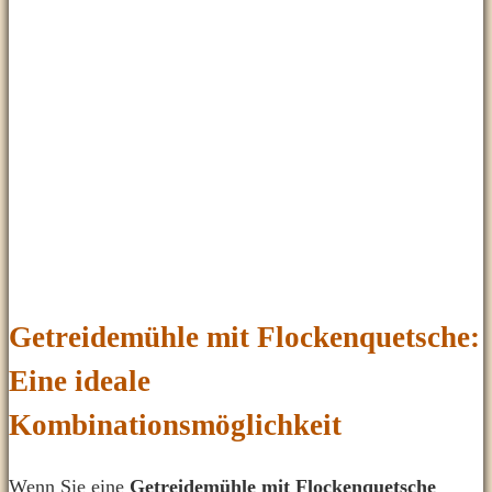
Getreidemühle mit Flockenquetsche:
Eine ideale
Kombinationsmöglichkeit
Wenn Sie eine
Getreidemühle mit Flockenquetsche