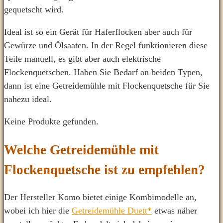
gequetscht wird.
Ideal ist so ein Gerät für Haferflocken aber auch für
Gewürze und Ölsaaten. In der Regel funktionieren diese
Teile manuell, es gibt aber auch elektrische
Flockenquetschen. Haben Sie Bedarf an beiden Typen,
dann ist eine Getreidemühle mit Flockenquetsche für Sie
nahezu ideal.
Keine Produkte gefunden.
Welche Getreidemühle mit
Flockenquetsche ist zu empfehlen?
Der Hersteller Komo bietet einige Kombimodelle an,
wobei ich hier die
Getreidemühle Duett*
etwas näher