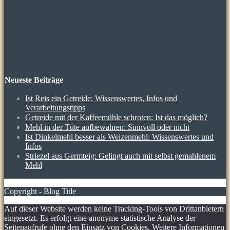
Neueste Beiträge
Ist Reis ein Getreide: Wissenswertes, Infos und
Verarbeitungstipps
Getreide mit der Kaffeemühle schroten: Ist das möglich?
Mehl in der Tüte aufbewahren: Sinnvoll oder nicht
Ist Dinkelmehl besser als Weizenmehl: Wissenswertes und
Infos
Striezel aus Germteig: Gelingt auch mit selbst gemahlenem
Mehl
Copyright - Blog Title
Auf dieser Website werden keine Tracking-Tools von Drittanbietern
eingesetzt. Es erfolgt eine anonyme statistische Analyse der
Seitenaufrufe ohne den Einsatz von Cookies. Weitere Informationen