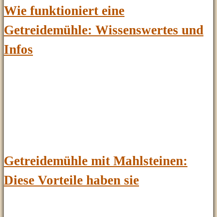
Wie funktioniert eine
Getreidemühle: Wissenswertes und
Infos
Getreidemühle mit Mahlsteinen:
Diese Vorteile haben sie