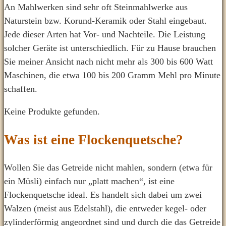
An Mahlwerken sind sehr oft Steinmahlwerke aus
Naturstein bzw. Korund-Keramik oder Stahl eingebaut.
Jede dieser Arten hat Vor- und Nachteile. Die Leistung
solcher Geräte ist unterschiedlich. Für zu Hause brauchen
Sie meiner Ansicht nach nicht mehr als 300 bis 600 Watt
Maschinen, die etwa 100 bis 200 Gramm Mehl pro Minute
schaffen.
Keine Produkte gefunden.
Was ist eine Flockenquetsche?
Wollen Sie das Getreide nicht mahlen, sondern (etwa für
ein Müsli) einfach nur „platt machen“, ist eine
Flockenquetsche ideal. Es handelt sich dabei um zwei
Walzen (meist aus Edelstahl), die entweder kegel- oder
zylinderförmig angeordnet sind und durch die das Getreide