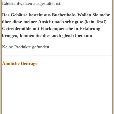
Edelstahlwalzen ausgestattet ist.
Das Gehäuse besteht aus Buchenholz. Wollen Sie mehr
über diese meiner Ansicht nach sehr gute (kein Test!)
Getreidemühle mit Flockenquetsche in Erfahrung
bringen, können Sie dies auch gleich hier tun:
Keine Produkte gefunden.
Ähnliche Beiträge