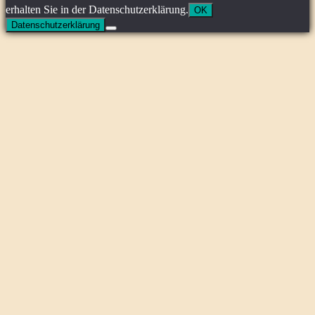
erhalten Sie in der Datenschutzerklärung.
OK
Datenschutzerklärung