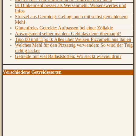
Ist Dinkelmehl besser als Weizenmehl: Wissenswertes und
Infos
Striezel aus Germteig: Gelingt auch mit selbst gemahlenem
Mehl
Glutenfreies Getreide: Aufpassen bei einer Zöliakie
Auszugsmehl selber mahlen: Geht das denn überhaupt?
Tipo 00 und Tipo 0: Alles über Weizen-Pizzamehl aus Italien
Welches Mehl für den Pizzateig verwenden: So wird der Teig
richtig lecker
Getreide mit viel Ballaststoffen: Wo steckt wieviel drin?
Verschiedene Getreidesorten