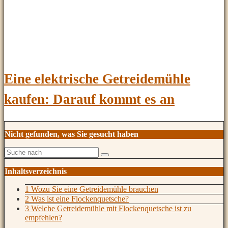
Eine elektrische Getreidemühle
kaufen: Darauf kommt es an
Nicht gefunden, was Sie gesucht haben
Inhaltsverzeichnis
1 Wozu Sie eine Getreidemühle brauchen
2 Was ist eine Flockenquetsche?
3 Welche Getreidemühle mit Flockenquetsche ist zu
empfehlen?