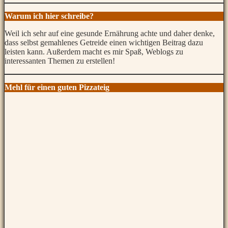
Warum ich hier schreibe?
Weil ich sehr auf eine gesunde Ernährung achte und daher denke,
dass selbst gemahlenes Getreide einen wichtigen Beitrag dazu
leisten kann. Außerdem macht es mir Spaß, Weblogs zu
interessanten Themen zu erstellen!
Mehl für einen guten Pizzateig