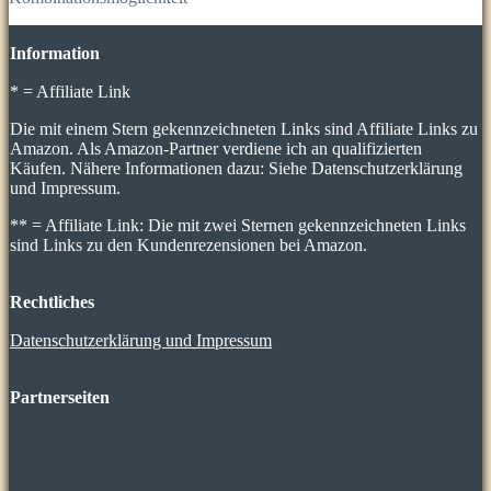
Information
* = Affiliate Link
Die mit einem Stern gekennzeichneten Links sind Affiliate Links zu
Amazon. Als Amazon-Partner verdiene ich an qualifizierten
Käufen. Nähere Informationen dazu: Siehe Datenschutzerklärung
und Impressum.
** = Affiliate Link: Die mit zwei Sternen gekennzeichneten Links
sind Links zu den Kundenrezensionen bei Amazon.
Rechtliches
Datenschutzerklärung und Impressum
Partnerseiten