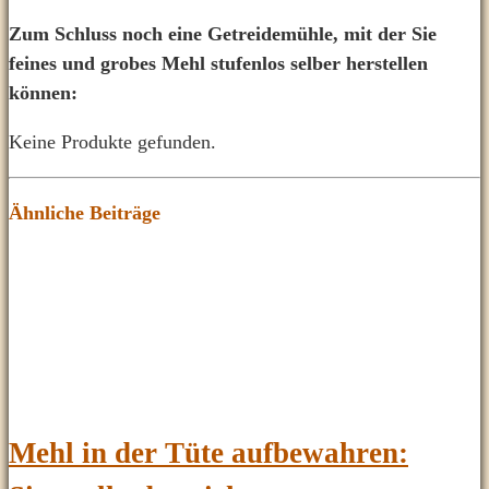
Zum Schluss noch eine Getreidemühle, mit der Sie
feines und grobes Mehl stufenlos selber herstellen
können:
Keine Produkte gefunden.
Ähnliche Beiträge
Mehl in der Tüte aufbewahren: