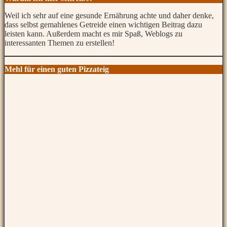
Weil ich sehr auf eine gesunde Ernährung achte und daher denke,
dass selbst gemahlenes Getreide einen wichtigen Beitrag dazu
leisten kann. Außerdem macht es mir Spaß, Weblogs zu
interessanten Themen zu erstellen!
Mehl für einen guten Pizzateig