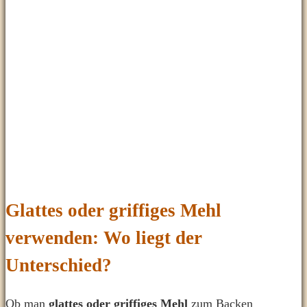
Glattes oder griffiges Mehl
verwenden: Wo liegt der
Unterschied?
Ob man
glattes oder griffiges Mehl
zum Backen