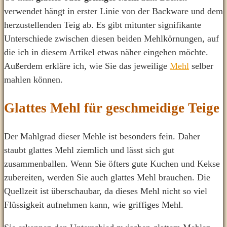
verwendet hängt in erster Linie von der Backware und dem
herzustellenden Teig ab. Es gibt mitunter signifikante
Unterschiede zwischen diesen beiden Mehlkörnungen, auf
die ich in diesem Artikel etwas näher eingehen möchte.
Außerdem erkläre ich, wie Sie das jeweilige
Mehl
selber
mahlen können.
Glattes Mehl für geschmeidige Teige
Der Mahlgrad dieser Mehle ist besonders fein. Daher
staubt glattes Mehl ziemlich und lässt sich gut
zusammenballen. Wenn Sie öfters gute Kuchen und Kekse
zubereiten, werden Sie auch glattes Mehl brauchen. Die
Quellzeit ist überschaubar, da dieses Mehl nicht so viel
Flüssigkeit aufnehmen kann, wie griffiges Mehl.