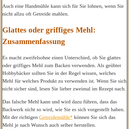
Auch eine Handmühle kann sich für Sie lohnen, wenn Sie
nicht allzu oft Getreide mahlen.
Glattes oder griffiges Mehl:
Zusammenfassung
Es macht zweifelsohne einen Unterschied, ob Sie glattes
oder griffiges Mehl zum Backen verwenden. Als geübter
Hobbybäcker sollten Sie in der Regel wissen, welches
Mehl für welches Produkt zu verwenden ist. Wenn Sie sich
nicht sicher sind, lesen Sie lieber zweimal im Rezept nach.
Das falsche Mehl kann und wird dazu führen, dass das
Backwerk nicht so wird, wie Sie es sich vorgestellt haben.
Mit der richtigen
Getreidemühle*
können Sie sich das
Mehl je nach Wunsch auch selber herstellen.