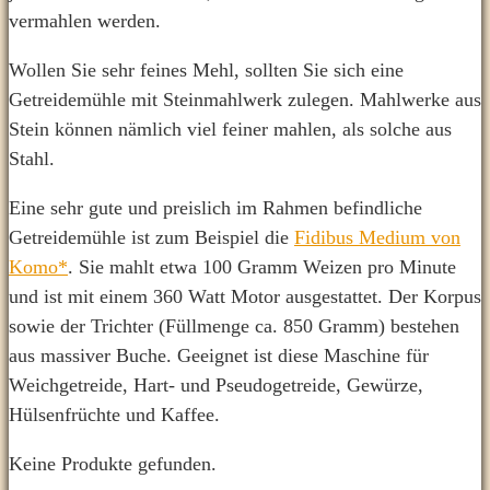
vermahlen werden.
Wollen Sie sehr feines Mehl, sollten Sie sich eine
Getreidemühle mit Steinmahlwerk zulegen. Mahlwerke aus
Stein können nämlich viel feiner mahlen, als solche aus
Stahl.
Eine sehr gute und preislich im Rahmen befindliche
Getreidemühle ist zum Beispiel die
Fidibus Medium von
Komo*
. Sie mahlt etwa 100 Gramm Weizen pro Minute
und ist mit einem 360 Watt Motor ausgestattet. Der Korpus
sowie der Trichter (Füllmenge ca. 850 Gramm) bestehen
aus massiver Buche. Geeignet ist diese Maschine für
Weichgetreide, Hart- und Pseudogetreide, Gewürze,
Hülsenfrüchte und Kaffee.
Keine Produkte gefunden.