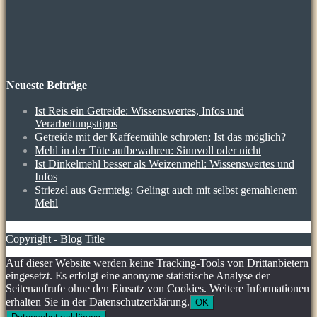
Neueste Beiträge
Ist Reis ein Getreide: Wissenswertes, Infos und
Verarbeitungstipps
Getreide mit der Kaffeemühle schroten: Ist das möglich?
Mehl in der Tüte aufbewahren: Sinnvoll oder nicht
Ist Dinkelmehl besser als Weizenmehl: Wissenswertes und
Infos
Striezel aus Germteig: Gelingt auch mit selbst gemahlenem
Mehl
Copyright - Blog Title
Auf dieser Website werden keine Tracking-Tools von Drittanbietern
eingesetzt. Es erfolgt eine anonyme statistische Analyse der
Seitenaufrufe ohne den Einsatz von Cookies. Weitere Informationen
erhalten Sie in der Datenschutzerklärung.
OK