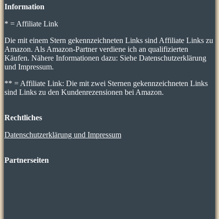
Information
* = Affiliate Link
Die mit einem Stern gekennzeichneten Links sind Affiliate Links zu
Amazon. Als Amazon-Partner verdiene ich an qualifizierten
Käufen. Nähere Informationen dazu: Siehe Datenschutzerklärung
und Impressum.
** = Affiliate Link: Die mit zwei Sternen gekennzeichneten Links
sind Links zu den Kundenrezensionen bei Amazon.
Rechtliches
Datenschutzerklärung und Impressum
Partnerseiten