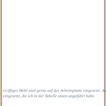
Griffiges Mehl wird gerne auf der Arbeitsplatte eingesetzt. 
eingesetzt, die ich in der Tabelle unten angeführt habe.