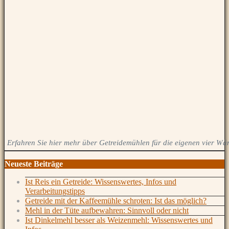
Erfahren Sie hier mehr über Getreidemühlen für die eigenen vier Wä
Neueste Beiträge
Ist Reis ein Getreide: Wissenswertes, Infos und
Verarbeitungstipps
Getreide mit der Kaffeemühle schroten: Ist das möglich?
Mehl in der Tüte aufbewahren: Sinnvoll oder nicht
Ist Dinkelmehl besser als Weizenmehl: Wissenswertes und